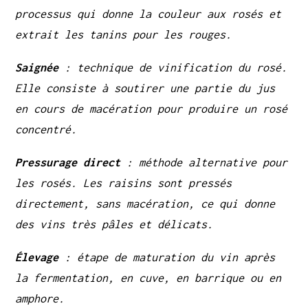
processus qui donne la couleur aux rosés et
extrait les tanins pour les rouges.
Saignée
: technique de vinification du rosé.
Elle consiste à soutirer une partie du jus
en cours de macération pour produire un rosé
concentré.
Pressurage direct
: méthode alternative pour
les rosés. Les raisins sont pressés
directement, sans macération, ce qui donne
des vins très pâles et délicats.
Élevage
: étape de maturation du vin après
la fermentation, en cuve, en barrique ou en
amphore.