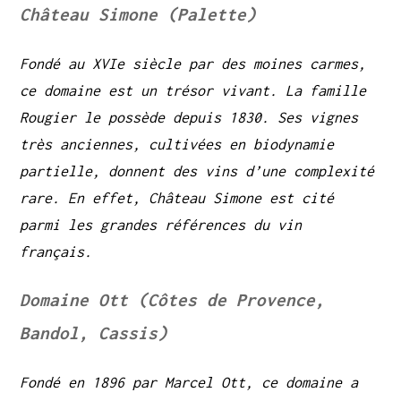
Château Simone (Palette)
Fondé au XVIe siècle par des moines carmes,
ce domaine est un trésor vivant. La famille
Rougier le possède depuis 1830. Ses vignes
très anciennes, cultivées en biodynamie
partielle, donnent des vins d’une complexité
rare. En effet, Château Simone est cité
parmi les grandes références du vin
français.
Domaine Ott (Côtes de Provence,
Bandol, Cassis)
Fondé en 1896 par Marcel Ott, ce domaine a