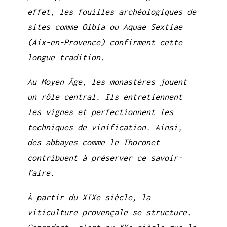
effet, les fouilles archéologiques de
sites comme Olbia ou Aquae Sextiae
(Aix-en-Provence) confirment cette
longue tradition.
Au Moyen Âge, les monastères jouent
un rôle central. Ils entretiennent
les vignes et perfectionnent les
techniques de vinification. Ainsi,
des abbayes comme le Thoronet
contribuent à préserver ce savoir-
faire.
À partir du XIXe siècle, la
viticulture provençale se structure.