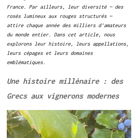
France. Par ailleurs, leur diversité — des
rosés lumineux aux rouges structurés —
attire chaque année des milliers d’amateurs
du monde entier. Dans cet article, nous
explorons leur histoire, leurs appellations,
leurs cépages et leurs domaines
emblématiques.
Une histoire millénaire : des
Grecs aux vignerons modernes