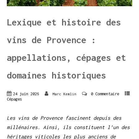
Lexique et histoire des
vins de Provence :
appellations, cépages et
domaines historiques
24 juin 2026
0 Commentaire
Marc Kemlin
Cépages
Les vins de Provence fascinent depuis des
millénaires. Ainsi, ils constituent l’un des
héritages viticoles les plus anciens de