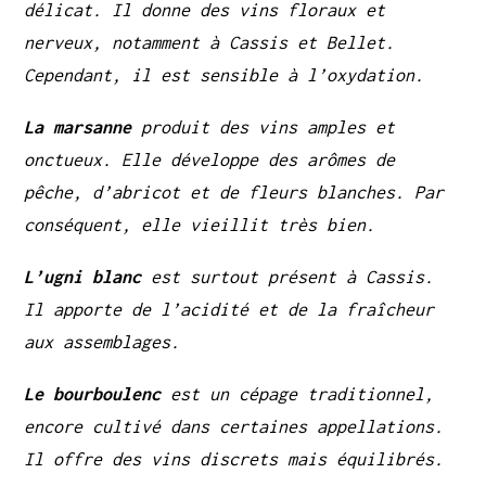
délicat. Il donne des vins floraux et
nerveux, notamment à Cassis et Bellet.
Cependant, il est sensible à l’oxydation.
La marsanne
produit des vins amples et
onctueux. Elle développe des arômes de
pêche, d’abricot et de fleurs blanches. Par
conséquent, elle vieillit très bien.
L’ugni blanc
est surtout présent à Cassis.
Il apporte de l’acidité et de la fraîcheur
aux assemblages.
Le bourboulenc
est un cépage traditionnel,
encore cultivé dans certaines appellations.
Il offre des vins discrets mais équilibrés.