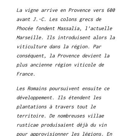
La vigne arrive en Provence vers 600
avant J.-C. Les colons grecs de
Phocée fondent Massalia, l’actuelle
Marseille. Ils introduisent alors la
viticulture dans la région. Par
conséquent, la Provence devient la
plus ancienne région viticole de
France.
Les Romains poursuivent ensuite ce
développement. Ils étendent les
plantations à travers tout le
territoire. De nombreuses villae
rusticae produisaient déjà du vin
pour approvisionner les légions. En