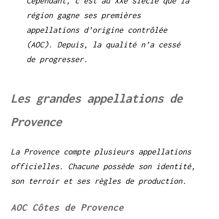
Cependant, c’est au XXe siècle que la
région gagne ses premières
appellations d’origine contrôlée
(AOC). Depuis, la qualité n’a cessé
de progresser.
Les grandes appellations de
Provence
La Provence compte plusieurs appellations
officielles. Chacune possède son identité,
son terroir et ses règles de production.
AOC Côtes de Provence