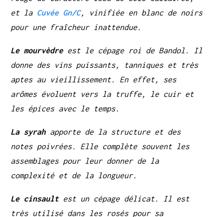
et la
Cuvée Gn/C
, vinifiée en blanc de noirs
pour une fraîcheur inattendue.
Le mourvèdre
est le cépage roi de Bandol. Il
donne des vins puissants, tanniques et très
aptes au vieillissement. En effet, ses
arômes évoluent vers la truffe, le cuir et
les épices avec le temps.
La syrah
apporte de la structure et des
notes poivrées. Elle complète souvent les
assemblages pour leur donner de la
complexité et de la longueur.
Le cinsault
est un cépage délicat. Il est
très utilisé dans les rosés pour sa