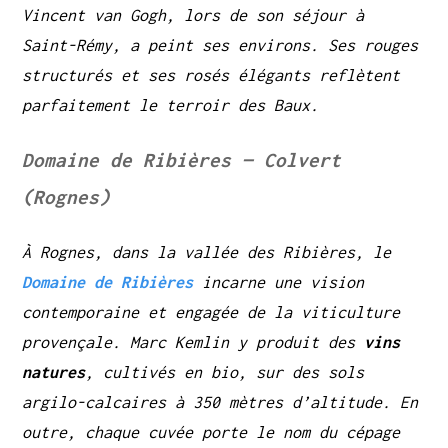
Vincent van Gogh, lors de son séjour à
Saint-Rémy, a peint ses environs. Ses rouges
structurés et ses rosés élégants reflètent
parfaitement le terroir des Baux.
Domaine de Ribières — Colvert
(Rognes)
À Rognes, dans la vallée des Ribières, le
Domaine de Ribières
incarne une vision
contemporaine et engagée de la viticulture
provençale. Marc Kemlin y produit des
vins
natures
, cultivés en bio, sur des sols
argilo-calcaires à 350 mètres d’altitude. En
outre, chaque cuvée porte le nom du cépage