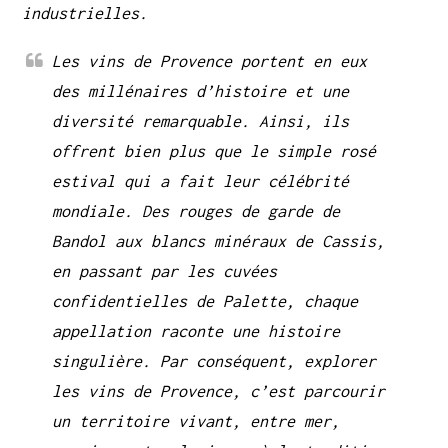
industrielles.
Les vins de Provence portent en eux
des millénaires d’histoire et une
diversité remarquable. Ainsi, ils
offrent bien plus que le simple rosé
estival qui a fait leur célébrité
mondiale. Des rouges de garde de
Bandol aux blancs minéraux de Cassis,
en passant par les cuvées
confidentielles de Palette, chaque
appellation raconte une histoire
singulière. Par conséquent, explorer
les vins de Provence, c’est parcourir
un territoire vivant, entre mer,