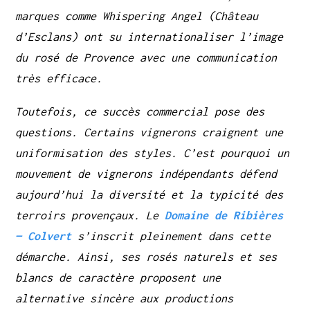
marques comme Whispering Angel (Château
d’Esclans) ont su internationaliser l’image
du rosé de Provence avec une communication
très efficace.
Toutefois, ce succès commercial pose des
questions. Certains vignerons craignent une
uniformisation des styles. C’est pourquoi un
mouvement de vignerons indépendants défend
aujourd’hui la diversité et la typicité des
terroirs provençaux. Le
Domaine de Ribières
— Colvert
s’inscrit pleinement dans cette
démarche. Ainsi, ses rosés naturels et ses
blancs de caractère proposent une
alternative sincère aux productions