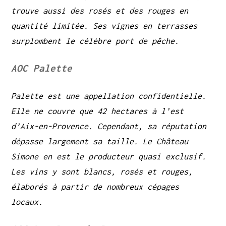
trouve aussi des rosés et des rouges en
quantité limitée. Ses vignes en terrasses
surplombent le célèbre port de pêche.
AOC Palette
Palette est une appellation confidentielle.
Elle ne couvre que 42 hectares à l’est
d’Aix-en-Provence. Cependant, sa réputation
dépasse largement sa taille. Le Château
Simone en est le producteur quasi exclusif.
Les vins y sont blancs, rosés et rouges,
élaborés à partir de nombreux cépages
locaux.