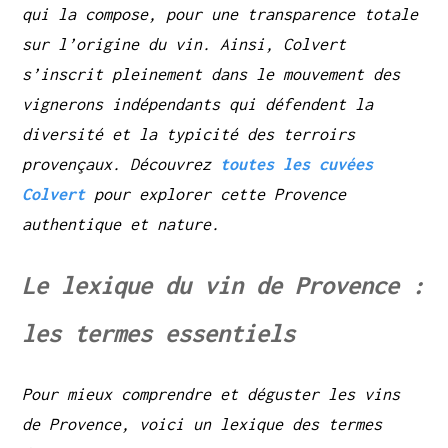
qui la compose, pour une transparence totale
sur l’origine du vin. Ainsi, Colvert
s’inscrit pleinement dans le mouvement des
vignerons indépendants qui défendent la
diversité et la typicité des terroirs
provençaux. Découvrez
toutes les cuvées
Colvert
pour explorer cette Provence
authentique et nature.
Le lexique du vin de Provence :
les termes essentiels
Pour mieux comprendre et déguster les vins
de Provence, voici un lexique des termes