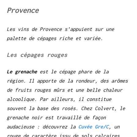
Provence
Les vins de Provence s’appuient sur une
palette de cépages riche et variée.
Les cépages rouges
Le grenache
est le cépage phare de la
région. Il apporte de la rondeur, des arômes
de fruits rouges mûrs et une belle chaleur
alcoolique. Par ailleurs, il constitue
souvent la base des rosés. Chez Colvert, le
grenache noir est travaillé de façon
audacieuse : découvrez la
Cuvée Gre/C
, un
rouge de caractère issu de sols calcaires,