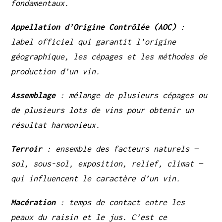
fondamentaux.
Appellation d’Origine Contrôlée (AOC)
:
label officiel qui garantit l’origine
géographique, les cépages et les méthodes de
production d’un vin.
Assemblage
: mélange de plusieurs cépages ou
de plusieurs lots de vins pour obtenir un
résultat harmonieux.
Terroir
: ensemble des facteurs naturels —
sol, sous-sol, exposition, relief, climat —
qui influencent le caractère d’un vin.
Macération
: temps de contact entre les
peaux du raisin et le jus. C’est ce