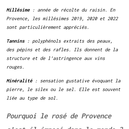
Millésime
: année de récolte du raisin. En
Provence, les millésimes 2019, 2020 et 2022
sont particulièrement appréciés.
Tannins
: polyphénols extraits des peaux,
des pépins et des rafles. Ils donnent de la
structure et de l’astringence aux vins
rouges.
Minéralité
: sensation gustative évoquant la
pierre, le silex ou le sel. Elle est souvent
liée au type de sol.
Pourquoi le rosé de Provence