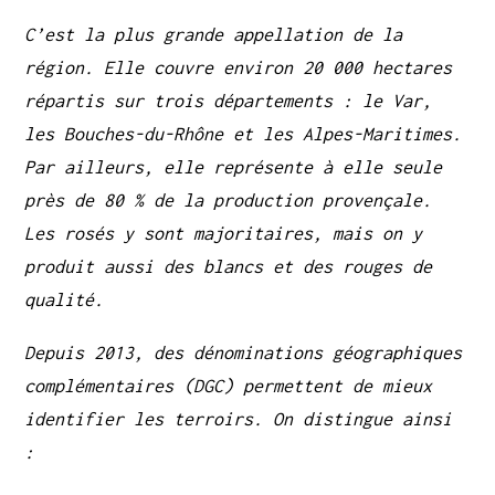
C’est la plus grande appellation de la
région. Elle couvre environ 20 000 hectares
répartis sur trois départements : le Var,
les Bouches-du-Rhône et les Alpes-Maritimes.
Par ailleurs, elle représente à elle seule
près de 80 % de la production provençale.
Les rosés y sont majoritaires, mais on y
produit aussi des blancs et des rouges de
qualité.
Depuis 2013, des dénominations géographiques
complémentaires (DGC) permettent de mieux
identifier les terroirs. On distingue ainsi
: