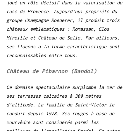
joué un rôle décisif dans la valorisation du
rosé de Provence. Aujourd’hui propriété du
groupe Champagne Roederer, il produit trois
châteaux emblématiques : Romassan, Clos
Mireille et Château de Selle. Par ailleurs,
ses flacons à la forme caractéristique sont
reconnaissables entre tous.
Château de Pibarnon (Bandol)
Ce domaine spectaculaire surplombe la mer de
ses terrasses calcaires à 300 mètres
d’altitude. La famille de Saint-Victor le
conduit depuis 1978. Ses rouges à base de
mourvèdre sont considérés parmi les