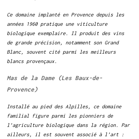
Ce domaine implanté en Provence depuis les
années 1960 pratique une viticulture
biologique exemplaire. Il produit des vins
de grande précision, notamment son Grand
Blanc, souvent cité parmi les meilleurs
blancs provençaux.
Mas de la Dame (Les Baux-de-
Provence)
Installé au pied des Alpilles, ce domaine
familial figure parmi les pionniers de
l’agriculture biologique dans la région. Par
ailleurs, il est souvent associé à l’art :