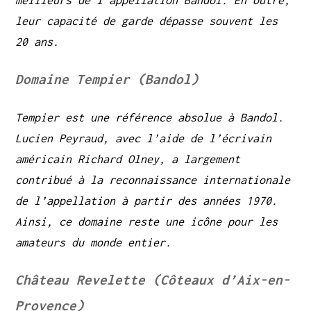
meilleurs de l’appellation Bandol. En outre,
leur capacité de garde dépasse souvent les
20 ans.
Domaine Tempier (Bandol)
Tempier est une référence absolue à Bandol.
Lucien Peyraud, avec l’aide de l’écrivain
américain Richard Olney, a largement
contribué à la reconnaissance internationale
de l’appellation à partir des années 1970.
Ainsi, ce domaine reste une icône pour les
amateurs du monde entier.
Château Revelette (Côteaux d’Aix-en-
Provence)