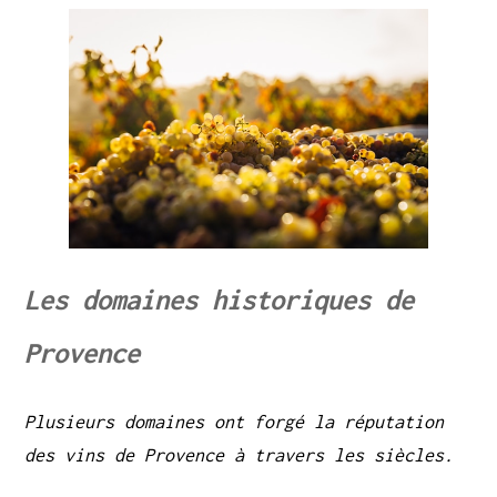
Les domaines historiques de
Provence
Plusieurs domaines ont forgé la réputation
des vins de Provence à travers les siècles.