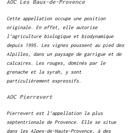
AOC Les Baux-de-Provence
Cette appellation occupe une position
originale. En effet, elle autorise
l’agriculture biologique et biodynamique
depuis 1995. Les vignes poussent au pied des
Alpilles, dans un paysage de garrigue et de
calcaires. Les rouges, dominés par le
grenache et la syrah, y sont
particulièrement expressifs.
AOC Pierrevert
Pierrevert est l’appellation la plus
septentrionale de Provence. Elle se situe
dans les Alpes-de-Haute-Provence, à des