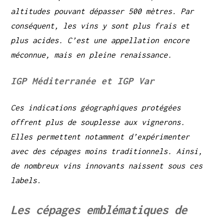
altitudes pouvant dépasser 500 mètres. Par
conséquent, les vins y sont plus frais et
plus acides. C’est une appellation encore
méconnue, mais en pleine renaissance.
IGP Méditerranée et IGP Var
Ces indications géographiques protégées
offrent plus de souplesse aux vignerons.
Elles permettent notamment d’expérimenter
avec des cépages moins traditionnels. Ainsi,
de nombreux vins innovants naissent sous ces
labels.
Les cépages emblématiques de