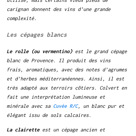
carignan donnent des vins d’une grande
complexité.
Les cépages blancs
Le rolle (ou vermentino)
est le grand cépage
blanc de Provence. Il produit des vins
frais, aromatiques, avec des notes d’agrumes
et d’herbes méditerranéennes. Ainsi, il est
très adapté aux terroirs côtiers. Colvert en
fait une interprétation lumineuse et
minérale avec sa
Cuvée R/C
, un blanc pur et
élégant issu de sols calcaires.
La clairette
est un cépage ancien et