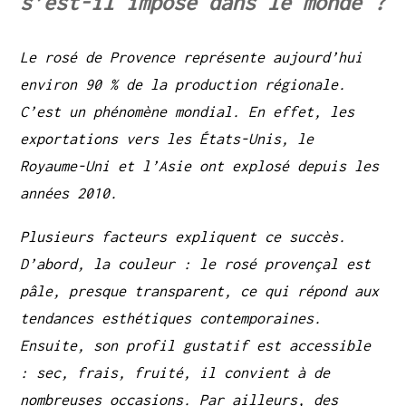
s’est-il imposé dans le monde ?
Le rosé de Provence représente aujourd’hui
environ 90 % de la production régionale.
C’est un phénomène mondial. En effet, les
exportations vers les États-Unis, le
Royaume-Uni et l’Asie ont explosé depuis les
années 2010.
Plusieurs facteurs expliquent ce succès.
D’abord, la couleur : le rosé provençal est
pâle, presque transparent, ce qui répond aux
tendances esthétiques contemporaines.
Ensuite, son profil gustatif est accessible
: sec, frais, fruité, il convient à de
nombreuses occasions. Par ailleurs, des