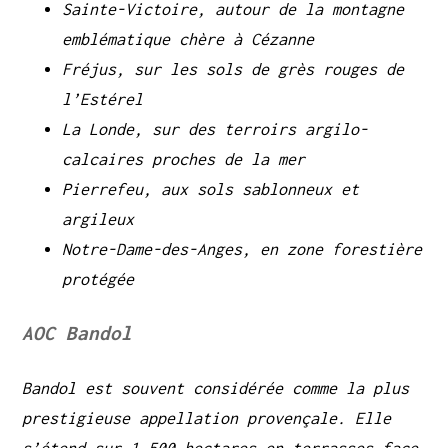
Sainte-Victoire, autour de la montagne
emblématique chère à Cézanne
Fréjus, sur les sols de grès rouges de
l’Estérel
La Londe, sur des terroirs argilo-
calcaires proches de la mer
Pierrefeu, aux sols sablonneux et
argileux
Notre-Dame-des-Anges, en zone forestière
protégée
AOC Bandol
Bandol est souvent considérée comme la plus
prestigieuse appellation provençale. Elle