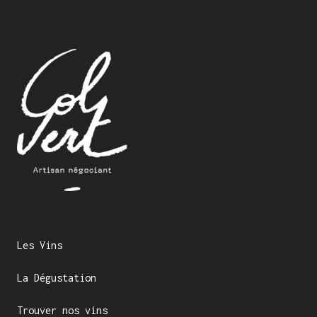
Les Vins
La Dégustation
Trouver nos vins