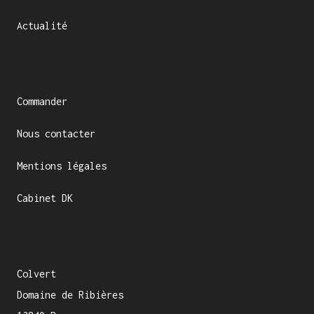
Actualité
Commander
Nous contacter
Mentions légales
Cabinet DK
Colvert
Domaine de Ribières