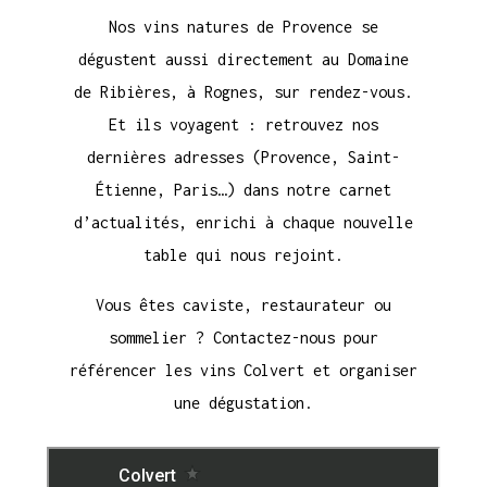
Nos vins natures de Provence se
dégustent aussi directement au Domaine
de Ribières, à Rognes, sur rendez-vous.
Et ils voyagent : retrouvez nos
dernières adresses (Provence, Saint-
Étienne, Paris…) dans notre
carnet
d’actualités
, enrichi à chaque nouvelle
table qui nous rejoint.
Vous êtes caviste, restaurateur ou
sommelier ?
Contactez-nous
pour
référencer les vins Colvert et organiser
une dégustation.