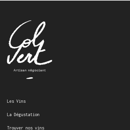
Les Vins
La Dégustation
Trouver nos vins