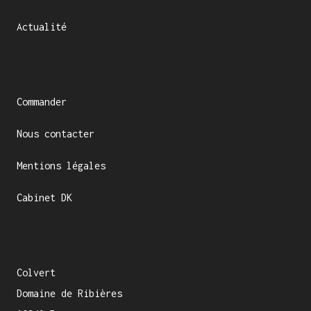
Actualité
Commander
Nous contacter
Mentions légales
Cabinet DK
Colvert
Domaine de Ribières