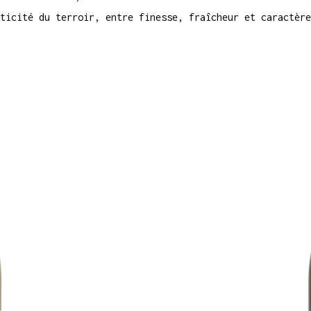
ticité du terroir, entre finesse, fraîcheur et caractère