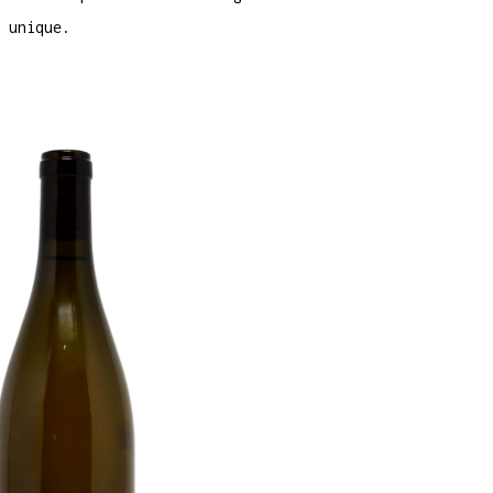
 unique.