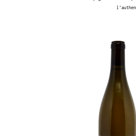
l’authen