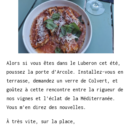
Alors si vous êtes dans le Luberon cet été,
poussez la porte d’Arcole. Installez-vous en
terrasse, demandez un verre de Colvert, et
goûtez à cette rencontre entre la rigueur de
nos vignes et l’éclat de la Méditerranée.
Vous m’en direz des nouvelles.
À très vite, sur la place,