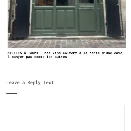
MIETTES à Tours : nos vins Colvert à la carte d’une cave
à manger pas comme les autres
Leave a Reply Text