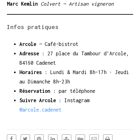
Marc Kemlin
Colvert — Artisan vigneron
Infos pratiques
Arcole
— Café-bistrot
Adresse
: 27 place du Tambour d’Arcole,
84160 Cadenet
Horaires
: Lundi & Mardi 8h–17h · Jeudi
au Dimanche 8h–23h
Réservation
: par téléphone
Suivre Arcole
: Instagram
@arcole.cadenet