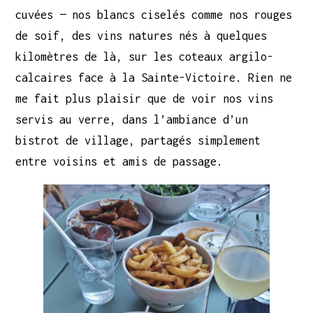
cuvées — nos blancs ciselés comme nos rouges
de soif, des vins natures nés à quelques
kilomètres de là, sur les coteaux argilo-
calcaires face à la Sainte-Victoire. Rien ne
me fait plus plaisir que de voir nos vins
servis au verre, dans l’ambiance d’un
bistrot de village, partagés simplement
entre voisins et amis de passage.