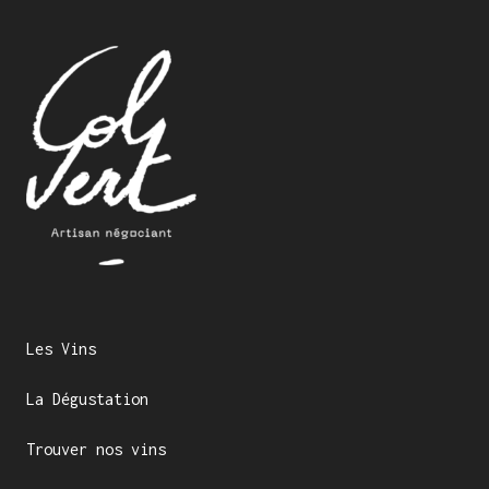
Les Vins
La Dégustation
Trouver nos vins