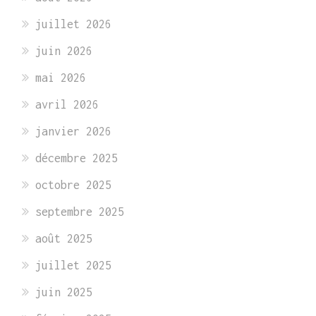
juillet 2026
juin 2026
mai 2026
avril 2026
janvier 2026
décembre 2025
octobre 2025
septembre 2025
août 2025
juillet 2025
juin 2025