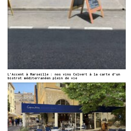
L’Accent à Marseille : nos vins Colvert à la carte d’un
bistrot méditerranéen plein de vie