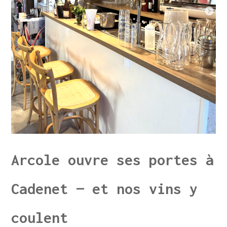
Arcole ouvre ses portes à
Cadenet — et nos vins y
coulent