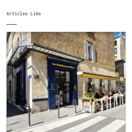
Articles Liés