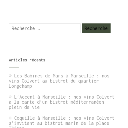
Articles récents
Les Babines de Mars à Marseille : nos
vins Colvert au bistrot du quartier
Longchamp
L’Accent à Marseille : nos vins Colvert
à la carte d’un bistrot méditerranéen
plein de vie
Coquille à Marseille : nos vins Colvert
s’invitent au bistrot marin de la place