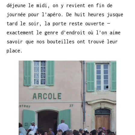
déjeune le midi, on y revient en fin de
journée pour l’apéro. De huit heures jusque
tard le soir, la porte reste ouverte —
exactement le genre d’endroit où l’on aime
savoir que nos bouteilles ont trouvé leur
place.