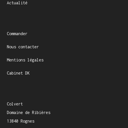
Actualité
Commander
Nous contacter
Mentions légales
Cabinet DK
Colvert
Domaine de Ribières
13840 Rognes