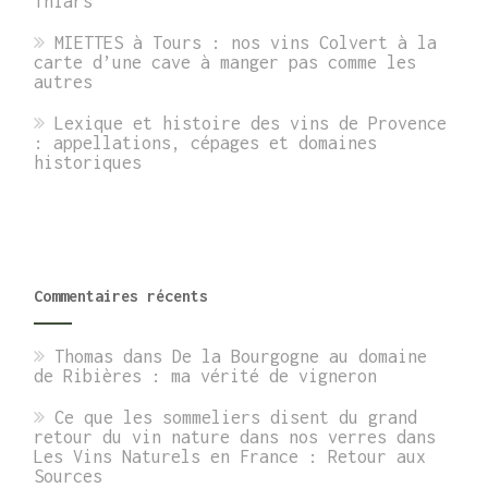
Thiars
MIETTES à Tours : nos vins Colvert à la
carte d’une cave à manger pas comme les
autres
Lexique et histoire des vins de Provence
: appellations, cépages et domaines
historiques
Commentaires récents
Thomas
dans
De la Bourgogne au domaine
de Ribières : ma vérité de vigneron
Ce que les sommeliers disent du grand
retour du vin nature dans nos verres
dans
Les Vins Naturels en France : Retour aux
Sources