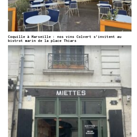
Coquille à Marseille : nos vins Colvert s’invitent au
bistrot marin de la place Thiars