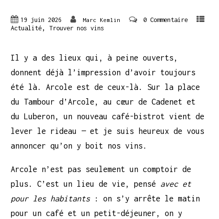
19 juin 2026
0 Commentaire
Marc Kemlin
,
Actualité
Trouver nos vins
Il y a des lieux qui, à peine ouverts,
donnent déjà l’impression d’avoir toujours
été là. Arcole est de ceux-là. Sur la place
du Tambour d’Arcole, au cœur de Cadenet et
du Luberon, un nouveau café-bistrot vient de
lever le rideau — et je suis heureux de vous
annoncer qu’on y boit nos vins.
Arcole n’est pas seulement un comptoir de
plus. C’est un lieu de vie, pensé
avec et
pour les habitants
: on s’y arrête le matin
pour un café et un petit-déjeuner, on y