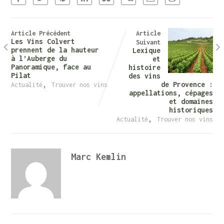
Article Précédent
Article
Les Vins Colvert
Suivant
prennent de la hauteur
Lexique
à l’Auberge du
et
Panoramique, face au
histoire
Pilat
des vins
,
de Provence :
Actualité
Trouver nos vins
appellations, cépages
et domaines
historiques
,
Actualité
Trouver nos vins
Marc Kemlin