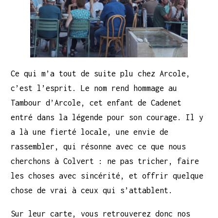
Ce qui m’a tout de suite plu chez Arcole,
c’est l’esprit. Le nom rend hommage au
Tambour d’Arcole, cet enfant de Cadenet
entré dans la légende pour son courage. Il y
a là une fierté locale, une envie de
rassembler, qui résonne avec ce que nous
cherchons à Colvert : ne pas tricher, faire
les choses avec sincérité, et offrir quelque
chose de vrai à ceux qui s’attablent.
Sur leur carte, vous retrouverez donc nos