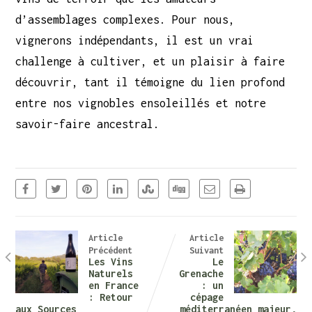
d’assemblages complexes. Pour nous,
vignerons indépendants, il est un vrai
challenge à cultiver, et un plaisir à faire
découvrir, tant il témoigne du lien profond
entre nos vignobles ensoleillés et notre
savoir-faire ancestral.
Article
Article
Précédent
Suivant
Les Vins
Le
Naturels
Grenache
en France
: un
: Retour
cépage
aux Sources
méditerranéen majeur,