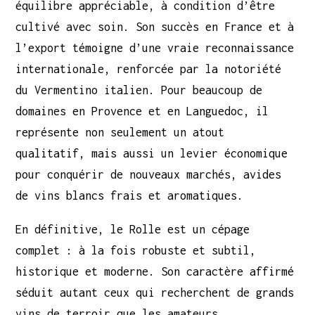
équilibre appréciable, à condition d’être
cultivé avec soin. Son succès en France et à
l’export témoigne d’une vraie reconnaissance
internationale, renforcée par la notoriété
du Vermentino italien. Pour beaucoup de
domaines en Provence et en Languedoc, il
représente non seulement un atout
qualitatif, mais aussi un levier économique
pour conquérir de nouveaux marchés, avides
de vins blancs frais et aromatiques.
En définitive, le Rolle est un cépage
complet : à la fois robuste et subtil,
historique et moderne. Son caractère affirmé
séduit autant ceux qui recherchent de grands
vins de terroir que les amateurs