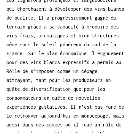
qui cherchaient à développer des vins blancs
de qualité. Il a progressivement gagné du
terrain grâce à sa capacité à produire des
vins frais, aromatiques et bien structurés,
même sous le soleil généreux du sud de la
France. Sur le plan économique, l’engouement
pour des vins blancs expressifs a permis au
Rolle de s’imposer comme un cépage
attrayant, tant pour les producteurs en
quête de diversification que pour les
consommateurs en quête de nouvelles
expériences gustatives. Il n’est pas rare de
le retrouver aujourd’hui en monocépage, mais
aussi dans des cuvées où il joue un rôle de