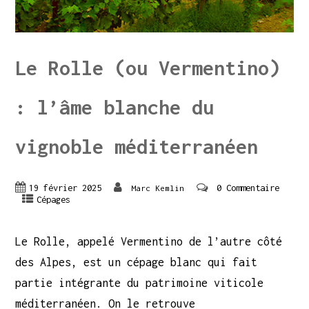
Le Rolle (ou Vermentino)
: l’âme blanche du
vignoble méditerranéen
19 février 2025
0 Commentaire
Marc Kemlin
Cépages
Le Rolle, appelé Vermentino de l’autre côté
des Alpes, est un cépage blanc qui fait
partie intégrante du patrimoine viticole
méditerranéen. On le retrouve