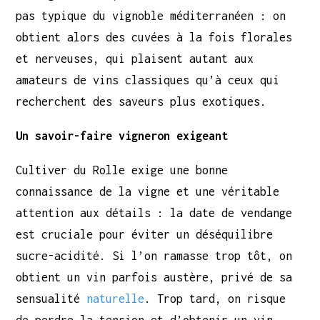
pas typique du vignoble méditerranéen : on
obtient alors des cuvées à la fois florales
et nerveuses, qui plaisent autant aux
amateurs de vins classiques qu’à ceux qui
recherchent des saveurs plus exotiques.
Un savoir-faire vigneron exigeant
Cultiver du Rolle exige une bonne
connaissance de la vigne et une véritable
attention aux détails : la date de vendange
est cruciale pour éviter un déséquilibre
sucre-acidité. Si l’on ramasse trop tôt, on
obtient un vin parfois austère, privé de sa
sensualité
naturelle
. Trop tard, on risque
de perdre la tension et d’obtenir un vin