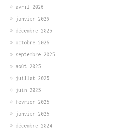
avril 2026
janvier 2026
décembre 2025
octobre 2025
septembre 2025
août 2025
juillet 2025
juin 2025
février 2025
janvier 2025
décembre 2024