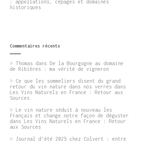
: appellations, cépages et domaines
historiques
Commentaires récents
Thomas
dans
De la Bourgogne au domaine
de Ribières : ma vérité de vigneron
Ce que les sommeliers disent du grand
retour du vin nature dans nos verres
dans
Les Vins Naturels en France : Retour aux
Sources
Le vin nature séduit à nouveau les
Français et change notre façon de déguster
dans
Les Vins Naturels en France : Retour
aux Sources
Journal d’été 2025 chez Colvert : entre