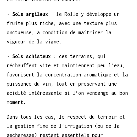
•
Sols argileux
: le Rolle y développe un
fruité plus riche, avec une texture plus
onctueuse, à condition de maîtriser la
vigueur de la vigne.
•
Sols schisteux
: ces terrains, qui
réchauffent vite et maintiennent peu l’eau,
favorisent la concentration aromatique et la
puissance du vin, tout en préservant une
acidité intéressante si l’on vendange au bon
moment.
Dans tous les cas, le respect du terroir et
la gestion fine de l’irrigation (ou de la
sécheresse) restent essentiels pour