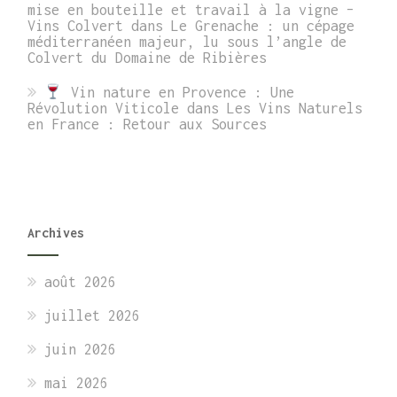
mise en bouteille et travail à la vigne –
Vins Colvert
dans
Le Grenache : un cépage
méditerranéen majeur, lu sous l’angle de
Colvert du Domaine de Ribières
Vin nature en Provence : Une
Révolution Viticole
dans
Les Vins Naturels
en France : Retour aux Sources
Archives
août 2026
juillet 2026
juin 2026
mai 2026