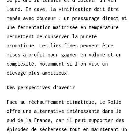
lourd. En cave, la vinification doit être
menée avec douceur : un pressurage direct et
une fermentation maîtrisée en température
permettent de conserver la pureté
aromatique. Les lies fines peuvent être
mises à profit pour gagner en volume et en
complexité, notamment si l’on vise un
élevage plus ambitieux.
Des perspectives d’avenir
Face au réchauffement climatique, le Rolle
offre une alternative intéressante dans le
sud de la France, car il peut supporter des
épisodes de sécheresse tout en maintenant un