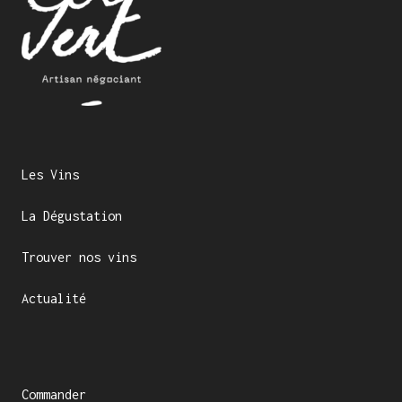
Les Vins
La Dégustation
Trouver nos vins
Actualité
Commander