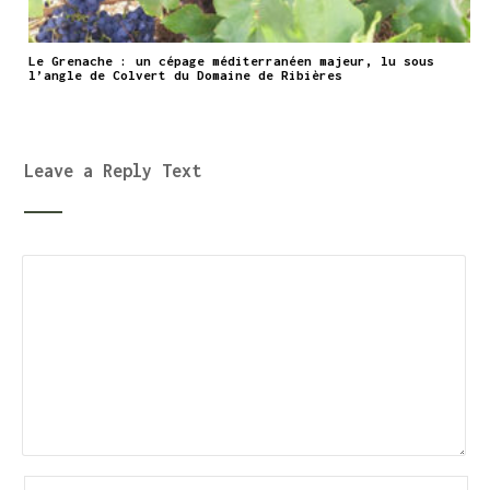
Le Grenache : un cépage méditerranéen majeur, lu sous
l’angle de Colvert du Domaine de Ribières
Leave a Reply Text