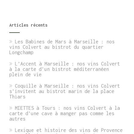
Articles récents
Les Babines de Mars à Marseille : nos
vins Colvert au bistrot du quartier
Longchamp
L’Accent à Marseille : nos vins Colvert
à la carte d’un bistrot méditerranéen
plein de vie
Coquille à Marseille : nos vins Colvert
s’invitent au bistrot marin de la place
Thiars
MIETTES à Tours : nos vins Colvert à la
carte d’une cave à manger pas comme les
autres
Lexique et histoire des vins de Provence