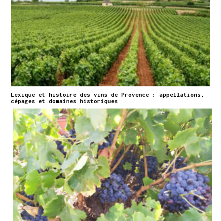
Lexique et histoire des vins de Provence : appellations,
cépages et domaines historiques