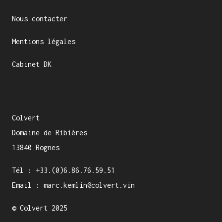
Nous contacter
Mentions légales
Cabinet DK
Colvert
Domaine de Ribières
13840 Rognes
Tél :
+33.(0)6.86.76.59.51
Email :
marc.kemlin@colvert.vin
© Colvert 2025