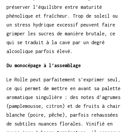
préserver l’équilibre entre maturité
phénolique et fraîcheur. Trop de soleil ou
un stress hydrique excessif peuvent faire
grimper les sucres de manière brutale, ce
qui se traduit à la cave par un degré
alcoolique parfois élevé.
Du monocépage à l’assemblage
Le Rolle peut parfaitement s’exprimer seul,
ce qui permet de mettre en avant sa palette
aromatique singulière : des notes d’agrumes
(pamplemousse, citron) et de fruits à chair
blanche (poire, pêche), parfois rehaussées
de subtiles nuances florales. Vinifié en