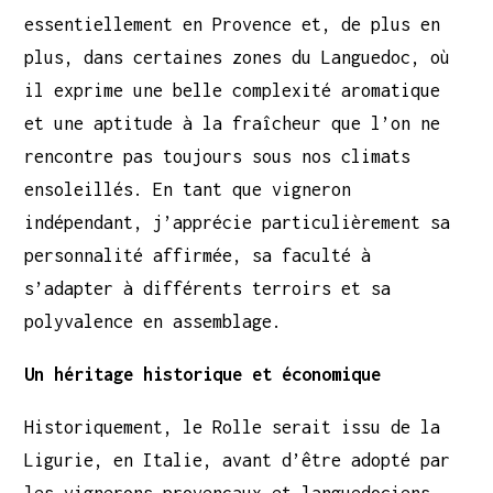
essentiellement en Provence et, de plus en
plus, dans certaines zones du Languedoc, où
il exprime une belle complexité aromatique
et une aptitude à la fraîcheur que l’on ne
rencontre pas toujours sous nos climats
ensoleillés. En tant que vigneron
indépendant, j’apprécie particulièrement sa
personnalité affirmée, sa faculté à
s’adapter à différents terroirs et sa
polyvalence en assemblage.
Un héritage historique et économique
Historiquement, le Rolle serait issu de la
Ligurie, en Italie, avant d’être adopté par
les vignerons provençaux et languedociens