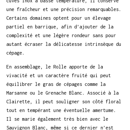
cuves inox à basse température, il conserve
une fraîcheur et une précision remarquables.
Certains domaines optent pour un élevage
partiel en barrique, afin d’ajouter de la
complexité et une légère rondeur sans pour
autant écraser la délicatesse intrinsèque du
cépage.
En assemblage, le Rolle apporte de la
vivacité et un caractère fruité qui peut
équilibrer le gras de cépages comme la
Marsanne ou le Grenache Blanc. Associé à la
Clairette, il peut souligner son côté floral
tout en tempérant une éventuelle amertume.
Il se marie également très bien avec le
Sauvignon Blanc, même si ce dernier n’est