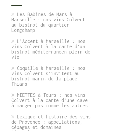
Les Babines de Mars à
Marseille : nos vins Colvert
au bistrot du quartier
Longchamp
L’Accent à Marseille : nos
vins Colvert à la carte d’un
bistrot méditerranéen plein de
vie
Coquille à Marseille : nos
vins Colvert s’invitent au
bistrot marin de la place
Thiars
MIETTES à Tours : nos vins
Colvert à la carte d’une cave
à manger pas comme les autres
Lexique et histoire des vins
de Provence : appellations,
cépages et domaines