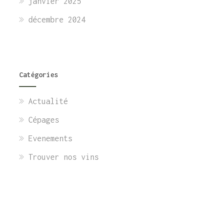
janvier 2025
décembre 2024
Catégories
Actualité
Cépages
Evenements
Trouver nos vins