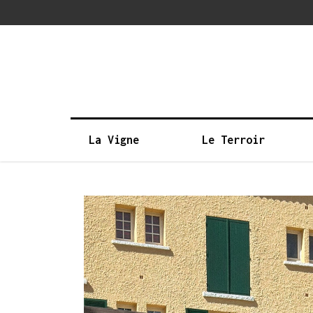
La Vigne
Le Terroir