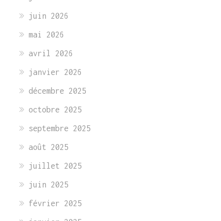
juin 2026
mai 2026
avril 2026
janvier 2026
décembre 2025
octobre 2025
septembre 2025
août 2025
juillet 2025
juin 2025
février 2025