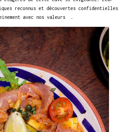
iques reconnus et découvertes confidentielles
leinement avec nos valeurs .