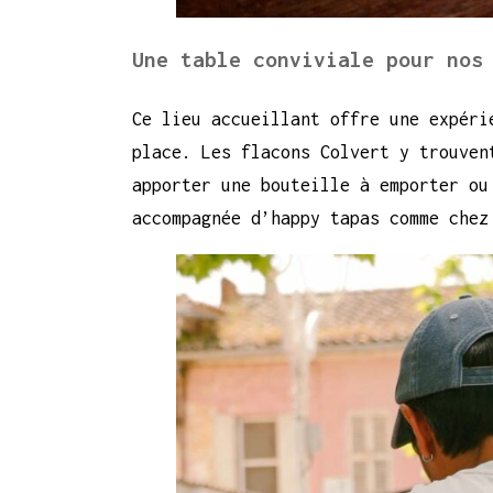
Une table conviviale pour nos
Ce lieu accueillant offre une expéri
place. Les flacons Colvert y trouven
apporter une bouteille à emporter ou
accompagnée d’happy tapas comme chez