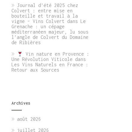
Journal d’été 2025 chez
Colvert : entre mise en
bouteille et travail à la
vigne – Vins Colvert
dans
Le
Grenache : un cépage
méditerranéen majeur, lu sous
l’angle de Colvert du Domaine
de Ribières
Vin nature en Provence :
Une Révolution Viticole
dans
Les Vins Naturels en France :
Retour aux Sources
Archives
août 2026
juillet 2026