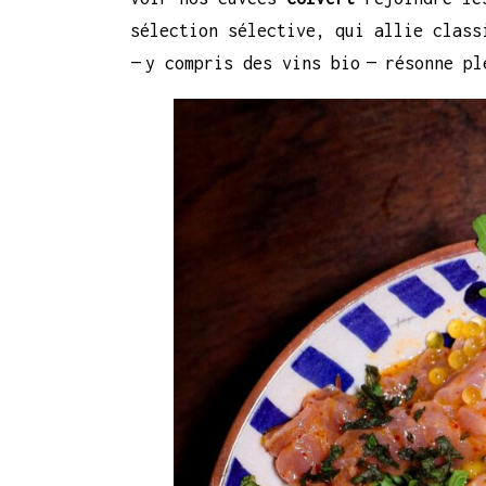
sélection sélective, qui allie class
— y compris des vins bio — résonne p