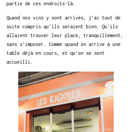
partie de ces endroits-là.
Quand nos vins y sont arrivés, j’ai tout de
suite compris qu’ils seraient bien. Qu’ils
allaient trouver leur place, tranquillement,
sans s’imposer. Comme quand on arrive à une
table déjà en cours, et qu’on se sent
accueilli.