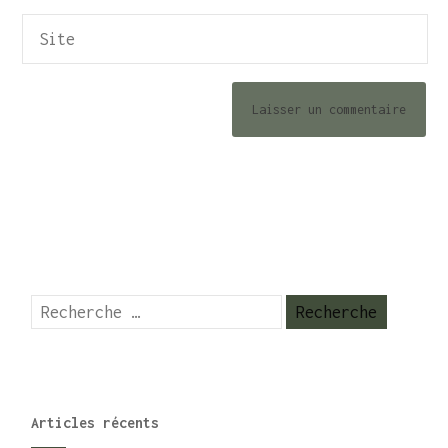
Articles récents