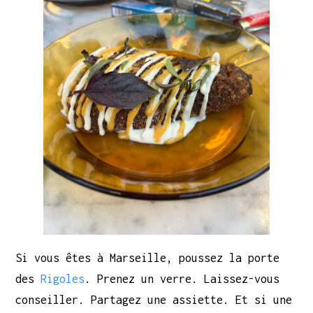
Si vous êtes à Marseille, poussez la porte
des
Rigoles
. Prenez un verre. Laissez-vous
conseiller. Partagez une assiette. Et si une