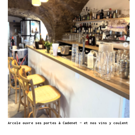
Arcole ouvre ses portes à Cadenet — et nos vins y coulent