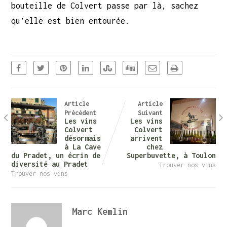
bouteille de Colvert passe par là, sachez
qu’elle est bien entourée.
Article
Article
Précédent
Suivant
Les vins
Les vins
Colvert
Colvert
désormais
arrivent
à La Cave
chez
du Pradet, un écrin de
Superbuvette, à Toulon
diversité au Pradet
Trouver nos vins
Trouver nos vins
Marc Kemlin