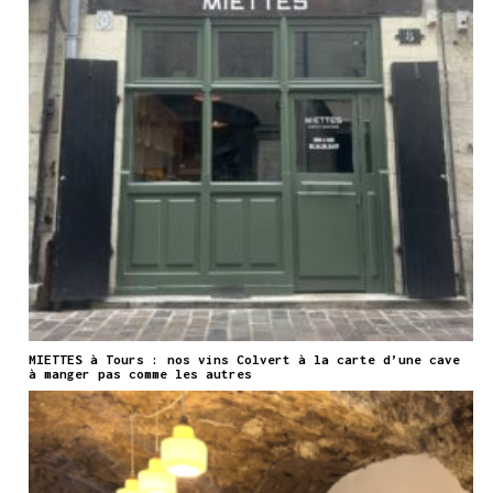
MIETTES à Tours : nos vins Colvert à la carte d’une cave
à manger pas comme les autres