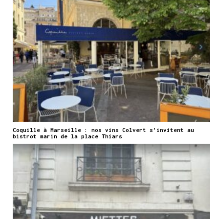
Coquille à Marseille : nos vins Colvert s’invitent au
bistrot marin de la place Thiars