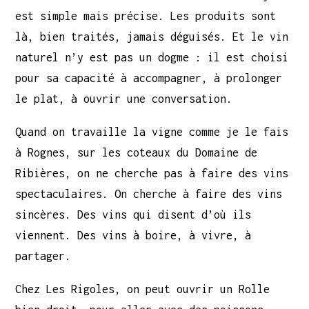
est simple mais précise. Les produits sont
là, bien traités, jamais déguisés. Et le vin
naturel n’y est pas un dogme : il est choisi
pour sa capacité à accompagner, à prolonger
le plat, à ouvrir une conversation.
Quand on travaille la vigne comme je le fais
à Rognes, sur les coteaux du Domaine de
Ribières, on ne cherche pas à faire des vins
spectaculaires. On cherche à faire des vins
sincères. Des vins qui disent d’où ils
viennent. Des vins à boire, à vivre, à
partager.
Chez Les Rigoles, on peut ouvrir un Rolle