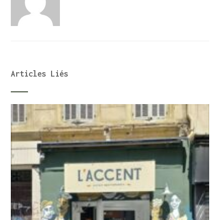
Articles Liés