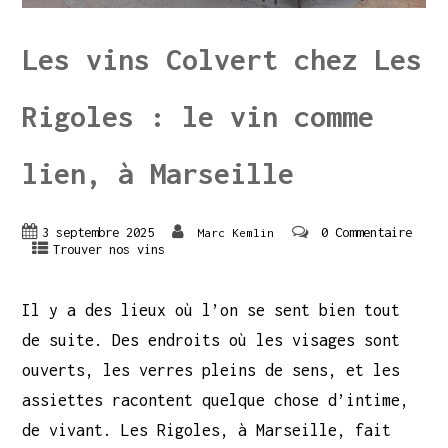
Les vins Colvert chez Les
Rigoles : le vin comme
lien, à Marseille
3 septembre 2025
0 Commentaire
Marc Kemlin
Trouver nos vins
Il y a des lieux où l’on se sent bien tout
de suite. Des endroits où les visages sont
ouverts, les verres pleins de sens, et les
assiettes racontent quelque chose d’intime,
de vivant. Les Rigoles, à Marseille, fait