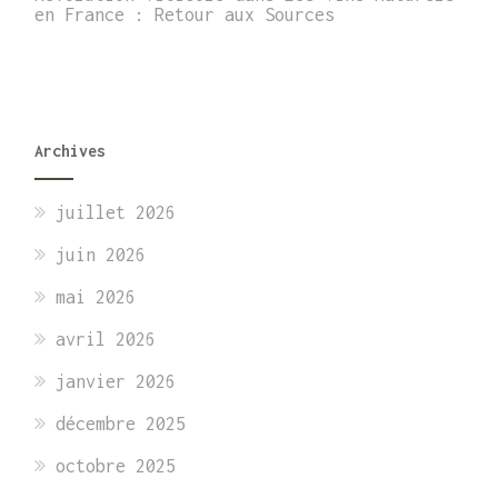
en France : Retour aux Sources
Archives
juillet 2026
juin 2026
mai 2026
avril 2026
janvier 2026
décembre 2025
octobre 2025