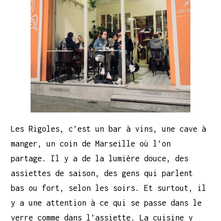
Les Rigoles, c’est un bar à vins, une cave à
manger, un coin de Marseille où l’on
partage. Il y a de la lumière douce, des
assiettes de saison, des gens qui parlent
bas ou fort, selon les soirs. Et surtout, il
y a une attention à ce qui se passe dans le
verre comme dans l’assiette. La cuisine y