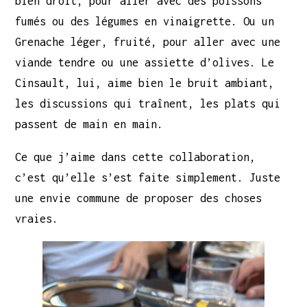
bien droit, pour aller avec des poissons
fumés ou des légumes en vinaigrette. Ou un
Grenache léger, fruité, pour aller avec une
viande tendre ou une assiette d’olives. Le
Cinsault, lui, aime bien le bruit ambiant,
les discussions qui traînent, les plats qui
passent de main en main.
Ce que j’aime dans cette collaboration,
c’est qu’elle s’est faite simplement. Juste
une envie commune de proposer des choses
vraies.