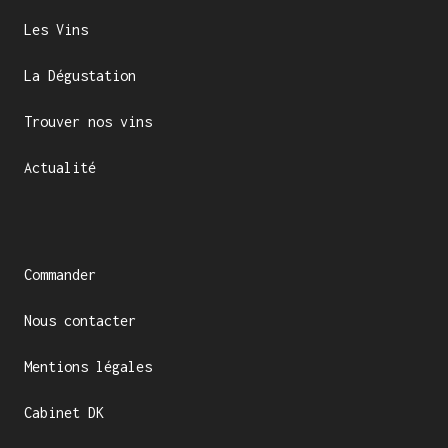
Les Vins
La Dégustation
Trouver nos vins
Actualité
Commander
Nous contacter
Mentions légales
Cabinet DK