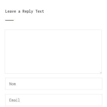
Leave a Reply Text