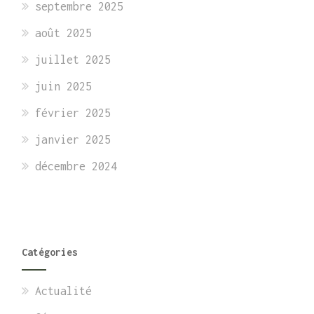
septembre 2025
août 2025
juillet 2025
juin 2025
février 2025
janvier 2025
décembre 2024
Catégories
Actualité