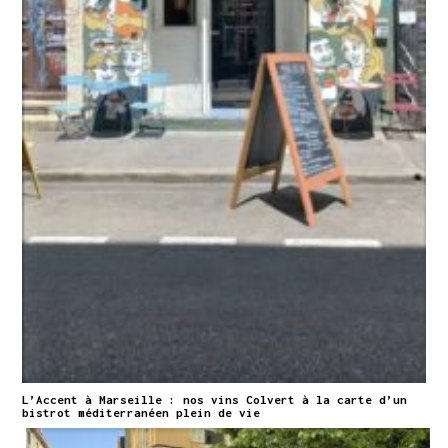
L’Accent à Marseille : nos vins Colvert à la carte d’un
bistrot méditerranéen plein de vie