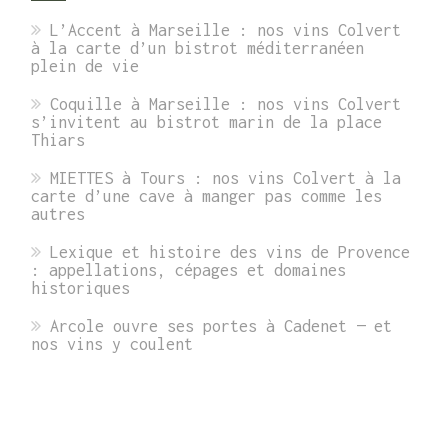
L’Accent à Marseille : nos vins Colvert
à la carte d’un bistrot méditerranéen
plein de vie
Coquille à Marseille : nos vins Colvert
s’invitent au bistrot marin de la place
Thiars
MIETTES à Tours : nos vins Colvert à la
carte d’une cave à manger pas comme les
autres
Lexique et histoire des vins de Provence
: appellations, cépages et domaines
historiques
Arcole ouvre ses portes à Cadenet — et
nos vins y coulent